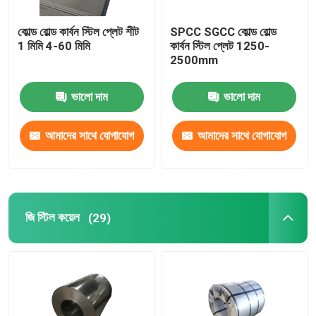
কোল্ড রোল্ড কার্বন স্টিল প্লেট শীট
SPCC SGCC কোল্ড রোল্ড
1 মিমি 4-60 মিমি
কার্বন স্টিল প্লেট 1250-
2500mm
ভালো দাম
ভালো দাম
আমাদের সাথে যোগাযোগ
আমাদের সাথে যোগাযোগ
করুন
করুন
জি স্টিল কয়েল
(29)