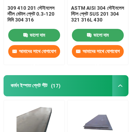
309 410 201 স্টেইনলেস
ASTM AISI 304 স্টেইনলেস
স্টীল মেটাল প্লেট 0.3-120
স্টিল প্লেট SUS 201 304
মিমি 304 316
321 316L 430
ভালো দাম
ভালো দাম
আমাদের সাথে যোগাযোগ
আমাদের সাথে যোগাযোগ
করুন
করুন
কার্বন ইস্পাত প্লেট শীট
(17)