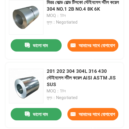
মিরর কোল্ড রোল্ড টিসকো স্টেইনলেস স্টীল কয়েল
304 NO.1 2B NO.4 8K 6K
MOQ：1টন
মূল্য：Negotiated
ভালো দাম
আমাদের সাথে যোগাযোগ
করুন
201 202 304 304L 316 430
স্টেইনলেস স্টীল কয়েল AISI ASTM JIS
SUS
MOQ：1টন
মূল্য：Negotiated
ভালো দাম
আমাদের সাথে যোগাযোগ
করুন