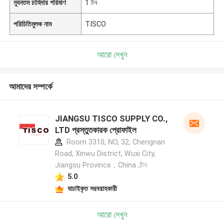
ন্যূনতম চাহিদার পরিমাণ
1 টন
পরিচিতিমুলক নাম
TISCO
আরো দেখুন
আমাদের সম্পর্কে
JIANGSU TISCO SUPPLY CO.,
LTD প্রস্তুতকারক প্রোফাইল
Room 3310, NO, 32, Chengnan
Road, Xinwu District, Wuxi City,
Jiangsu Province，China ,চীন
5.0
যাচাইকৃত সরবরাহকারী
আরো দেখুন