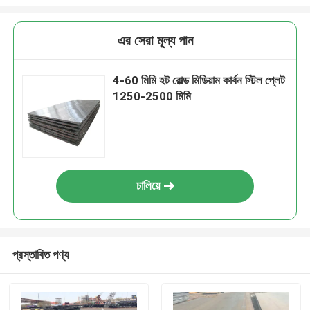
এর সেরা মূল্য পান
4-60 মিমি হট রোল্ড মিডিয়াম কার্বন স্টিল প্লেট
1250-2500 মিমি
চালিয়ে
প্রস্তাবিত পণ্য