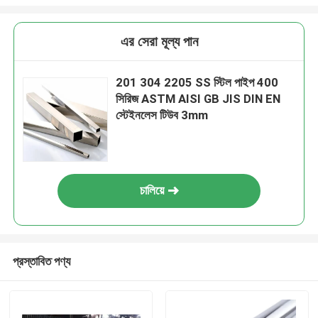
এর সেরা মূল্য পান
201 304 2205 SS স্টিল পাইপ 400
সিরিজ ASTM AISI GB JIS DIN EN
স্টেইনলেস টিউব 3mm
চালিয়ে
প্রস্তাবিত পণ্য