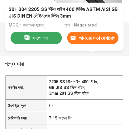
201 304 2205 SS স্টিল পাইপ 400 সিরিজ ASTM AISI GB
JIS DIN EN স্টেইনলেস টিউব 3mm
MOQ：আলোচনা হয়েছে
মূল্য：Negotiated
ভালো দাম
আমাদের সাথে যোগাযোগ
করুন
পণ্যের বর্ণনা
2205 SS স্টিল পাইপ 400 সিরিজ
,
লক্ষণীয় করা:
GB JIS SS স্টিল পাইপ
,
3mm 201 SS স্টিল পাইপ
উৎপত্তি স্থল
চীন
ডেলিভারি সময়
7-15 কাজের দিন