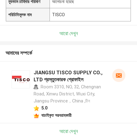
ন্যূনতম চাহিদার পরিমাণ
আলোচনা হয়েছে
পরিচিতিমুলক নাম
TISCO
আরো দেখুন
আমাদের সম্পর্কে
JIANGSU TISCO SUPPLY CO.,
LTD প্রস্তুতকারক প্রোফাইল
Room 3310, NO, 32, Chengnan
Road, Xinwu District, Wuxi City,
Jiangsu Province，China ,চীন
5.0
যাচাইকৃত সরবরাহকারী
আরো দেখুন