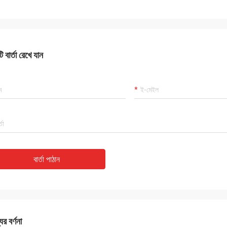
 বার্তা রেখে যান
বার্তা পাঠান
ের বর্ণনা